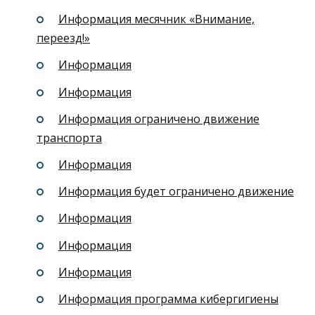
Информация месячник «Внимание,
переезд!»
Информация
Информация
Информация ограничено движение
транспорта
Информация
Информация будет ограничено движение
Информация
Информация
Информация
Информация программа кибергигиены