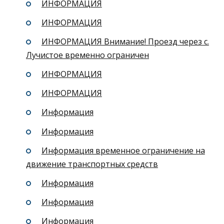
ИНФОРМАЦИЯ
ИНФОРМАЦИЯ
ИНФОРМАЦИЯ Внимание! Проезд через с.
Лучистое временно ограничен
ИНФОРМАЦИЯ
ИНФОРМАЦИЯ
Информация
Информация
Информация временное ограничение на
движение транспортных средств
Информация
Информация
Информация