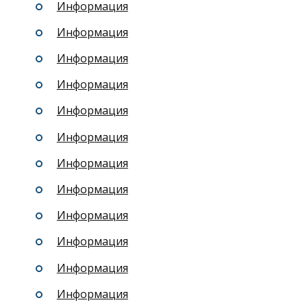
Информация
Информация
Информация
Информация
Информация
Информация
Информация
Информация
Информация
Информация
Информация
Информация