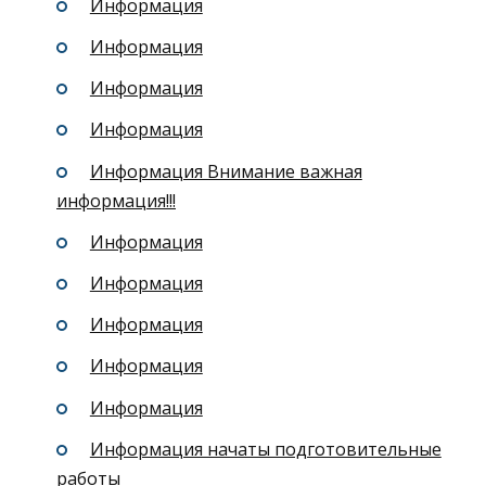
Информация
Информация
Информация
Информация
Информация Внимание важная
информация!!!
Информация
Информация
Информация
Информация
Информация
Информация начаты подготовительные
работы