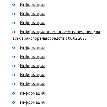
Информация
Информация
Информация
Информация временное ограничение для
всех транспортных средств с 06.02.2025
Информация
Информация
Информация
Информация
Информация
Информация
Информация