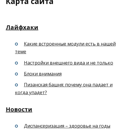
Карта сайта
Лайфхаки
Какие встроенные модули есть в нашей
теме
Настройки внешнего вида и не только
Блоки внимания
Пизанская башня: почему она падает и
когда упадет?
Новости
Диспансеризация – здоровье на годы