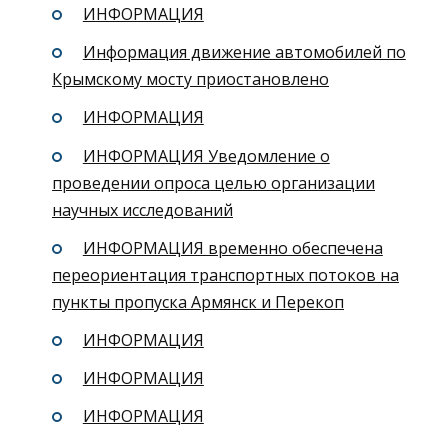
ИНФОРМАЦИЯ
Информация движение автомобилей по
Крымскому мосту приостановлено
ИНФОРМАЦИЯ
ИНФОРМАЦИЯ Уведомление о
проведении опроса целью организации
научных исследований
ИНФОРМАЦИЯ временно обеспечена
переориентация транспортных потоков на
пункты пропуска Армянск и Перекоп
ИНФОРМАЦИЯ
ИНФОРМАЦИЯ
ИНФОРМАЦИЯ