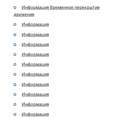
Информация Временное перекрытие
движения
Информация
Информация
Информация
Информация
Информация
Информация
Информация
Информация
Информация
Информация