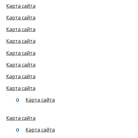
Карта сайта
Карта сайта
Карта сайта
Карта сайта
Карта сайта
Карта сайта
Карта сайта
Карта сайта
Карта сайта
Карта сайта
Карта сайта