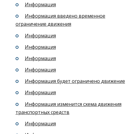
Информация
Информация введено временное
ограничение движения
Информация
Информация
Информация
Информация
Информация будет ограничено движение
Информация
Информация изменится схема движения
транспортных средств
Информация