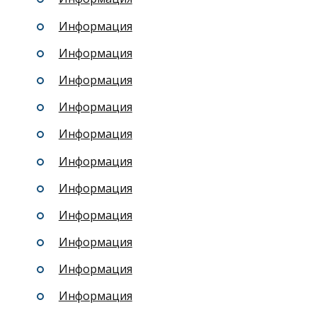
Информация
Информация
Информация
Информация
Информация
Информация
Информация
Информация
Информация
Информация
Информация