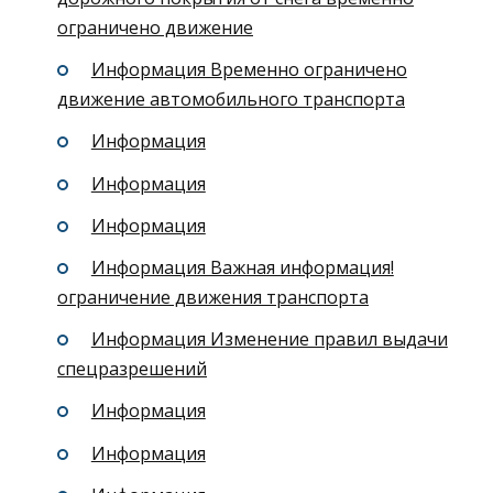
ограничено движение
Информация Временно ограничено
движение автомобильного транспорта
Информация
Информация
Информация
Информация Важная информация!
ограничение движения транспорта
Информация Изменение правил выдачи
спецразрешений
Информация
Информация