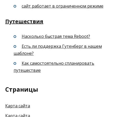
сайт работает в ограниченном режиме
Путешествия
Насколько быстрая тема Reboot?
Есть ли поддержка Гутенберг в нашем
шаблоне?
Как самостоятельно спланировать
путешествие
Страницы
Карта сайта
Карта сайта