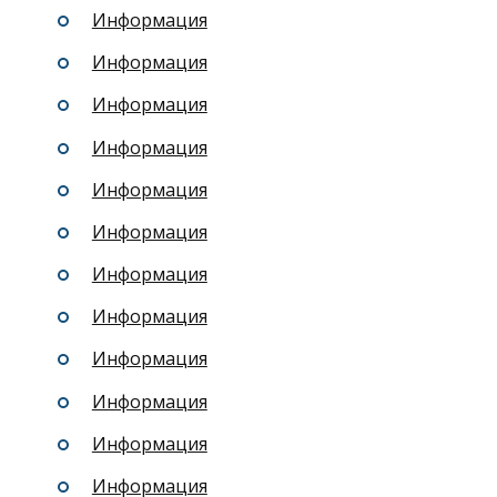
Информация
Информация
Информация
Информация
Информация
Информация
Информация
Информация
Информация
Информация
Информация
Информация