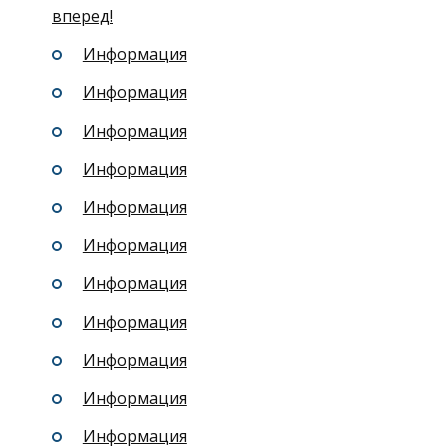
вперед!
Информация
Информация
Информация
Информация
Информация
Информация
Информация
Информация
Информация
Информация
Информация