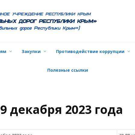
ННОЕ УЧРЕЖДЕНИЕ РЕСПУБЛИКИ КРЫМ
ЬНЫХ ДОРОГ РЕСПУБЛИКИ КРЫМ»
бильных дорог Республики Крым»)
лям
Закупки
Противодействие коррупции
Полезные ссылки
9 декабря 2023 года