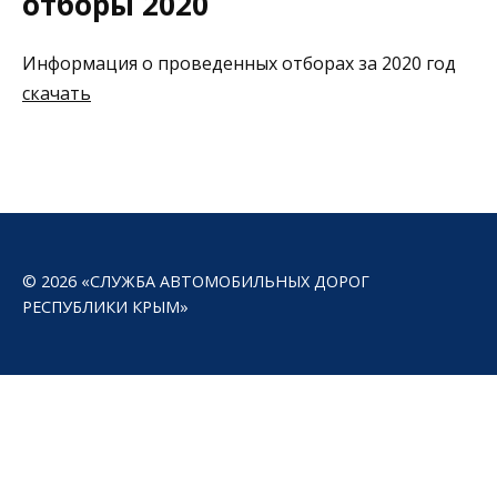
отборы 2020
Информация о проведенных отборах за 2020 год
скачать
© 2026 «СЛУЖБА АВТОМОБИЛЬНЫХ ДОРОГ
РЕСПУБЛИКИ КРЫМ»