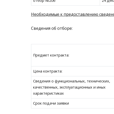
отбор №206
24 дек
Необходимые к предоставлению сведен
Сведения об отборе:
Предмет контракта:
Цена контракта:
Сведения о функциональных, технических,
качественных, эксплуатационных и иных
характеристиках
Срок подачи заявки