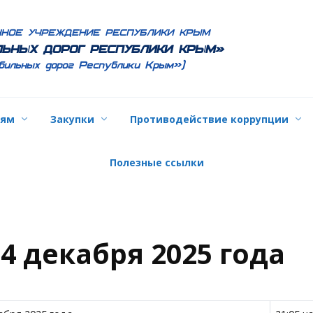
ННОЕ УЧРЕЖДЕНИЕ РЕСПУБЛИКИ КРЫМ
ЬНЫХ ДОРОГ РЕСПУБЛИКИ КРЫМ»
бильных дорог Республики Крым»)
лям
Закупки
Противодействие коррупции
Полезные ссылки
4 декабря 2025 года