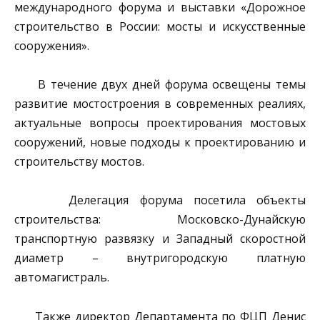
международного форума и выставки «Дорожное
строительство в России: мосты и искусственные
сооружения».
В течение двух дней форума освещены темы
развитие мостостроения в современных реалиях,
актуальные вопросы проектирования мостовых
сооружений, новые подходы к проектированию и
строительству мостов.
Делегация форума посетила объекты
строительства: Московско-Дунайскую
транспортную развязку и Западный скоростной
диаметр – внутригородскую платную
автомагистраль.
Также директор Департамента по ФЦП Денис