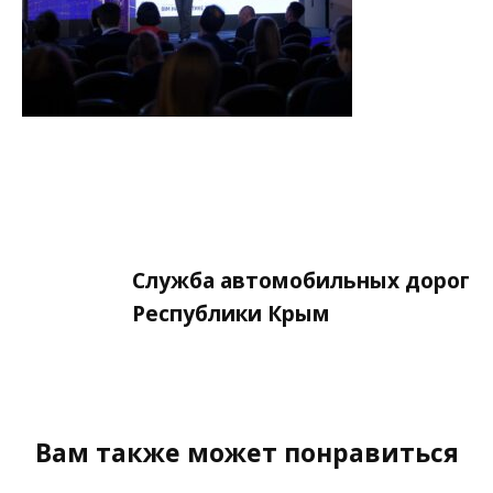
Служба автомобильных дорог
Республики Крым
Вам также может понравиться