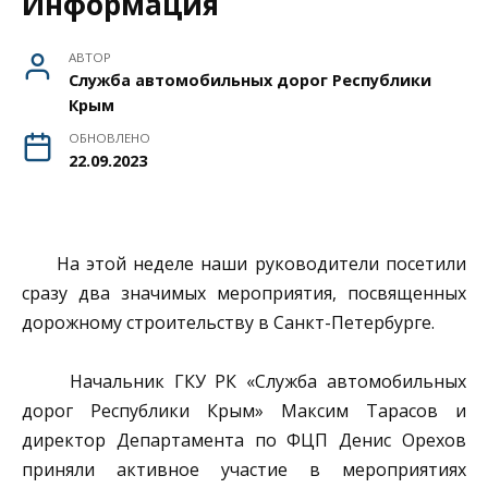
Информация
АВТОР
Служба автомобильных дорог Республики
Крым
ОБНОВЛЕНО
22.09.2023
На этой неделе наши руководители посетили
сразу два значимых мероприятия, посвященных
дорожному строительству в Санкт-Петербурге.
Начальник ГКУ РК «Служба автомобильных
дорог Республики Крым» Максим Тарасов и
директор Департамента по ФЦП Денис Орехов
приняли активное участие в мероприятиях