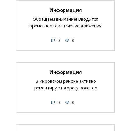
Информация
Обращаем внимание! Вводится
временное ограничение движения
0
0
Информация
В Кировском районе активно
ремонтируют дорогу Золотое
0
0