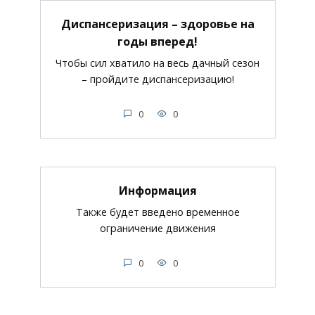
Диспансеризация – здоровье на
годы вперед!
Чтобы сил хватило на весь дачный сезон
– пройдите диспансеризацию!
0
0
Информация
Также будет введено временное
ограничение движения
0
0