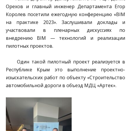
Орехов и главный инженер Департамента Егор
Королев посетили ежегодную конференцию «BIM
на практике 2023». Заслушивали доклады и
участвовали в пленарных дискуссиях по
внедрению BIM — технологий и реализации
пилотных проектов.
Один такой пилотный проект реализуется в
Республике Крым это выполнение проектно-
изыскательских работ по объекту «Строительство
автомобильной дороги в объезд МДЦ «Артек».