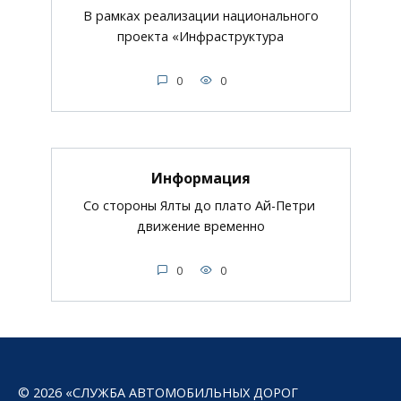
В рамках реализации национального
проекта «Инфраструктура
0
0
Информация
Со стороны Ялты до плато Ай-Петри
движение временно
0
0
© 2026 «СЛУЖБА АВТОМОБИЛЬНЫХ ДОРОГ