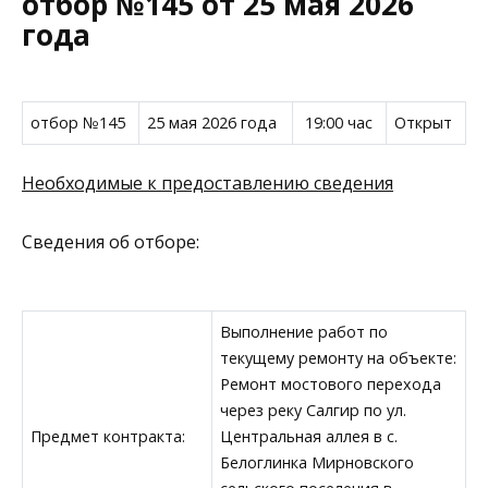
отбор №145 от 25 мая 2026
года
отбор №145
25 мая 2026 года
19:00 час
Открыт
Необходимые к предоставлению сведения
Сведения об отборе:
Выполнение работ по
текущему ремонту на объекте:
Ремонт мостового перехода
через реку Салгир по ул.
Предмет контракта:
Центральная аллея в с.
Белоглинка Мирновского