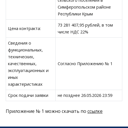
сельского поселения в
Симферопольском районе
Республики Крым
73 281 407,95 рублей, в том
Цена контракта:
числе НДС 22%
Сведения о
функциональных,
технических,
качественных,
Согласно Приложению № 1
эксплуатационных и
иных
характеристиках
Срок подачи заявки
не позднее 26.05.2026 23:59
Приложение № 1 можно скачать по
ссылке