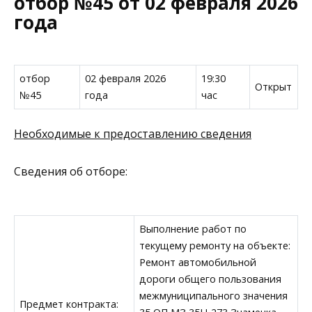
отбор №45 от 02 февраля 2026
года
отбор
02 февраля 2026
19:30
Открыт
№45
года
час
Необходимые к предоставлению сведения
Сведения об отборе:
Выполнение работ по
текущему ремонту на объекте:
Ремонт автомобильной
дороги общего пользования
межмуниципального значения
Предмет контракта: