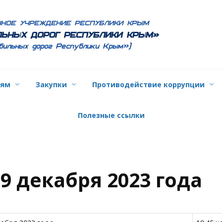
ННОЕ УЧРЕЖДЕНИЕ РЕСПУБЛИКИ КРЫМ
ЬНЫХ ДОРОГ РЕСПУБЛИКИ КРЫМ»
бильных дорог Республики Крым»)
лям
Закупки
Противодействие коррупции
Полезные ссылки
9 декабря 2023 года