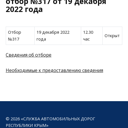
отбор №317 от 19 декабря
2022 года
Отбор
19 декабря 2022
12.30
Открыт
№317
года
час
Сведения об отборе
Необходимые к предоставлению сведения
© 2026 «СЛУЖБА АВТОМОБИЛЬНЫХ ДОРОГ
РЕСПУБЛИКИ КРЫМ»