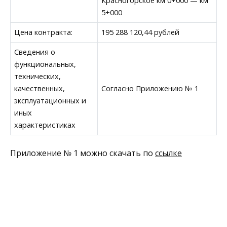
Красногорское км 0+000 — км
5+000
Цена контракта:
195 288 120,44 рублей
Сведения о
функциональных,
технических,
качественных,
Согласно Приложению № 1
эксплуатационных и
иных
характеристиках
Приложение № 1 можно скачать по
ссылке