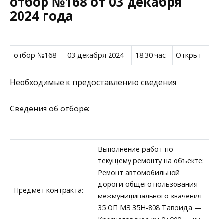
отбор №168 от 03 декабря
2024 года
отбор №168
03 декабря 2024
18.30 час
Открыт
Необходимые к предоставлению сведения
Сведения об отборе:
Выполнение работ по
текущему ремонту на объекте:
Ремонт автомобильной
дороги общего пользования
Предмет контракта:
межмуниципального значения
35 ОП МЗ 35Н-808 Таврида —