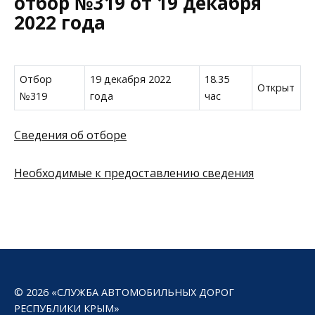
отбор №319 от 19 декабря
2022 года
Отбор
19 декабря 2022
18.35
Открыт
№319
года
час
Сведения об отборе
Необходимые к предоставлению сведения
© 2026 «СЛУЖБА АВТОМОБИЛЬНЫХ ДОРОГ
РЕСПУБЛИКИ КРЫМ»