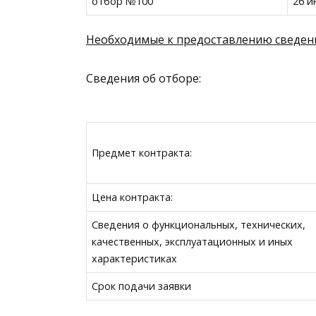
отбор №100
26 и
Необходимые к предоставлению сведен
Сведения об отборе:
Предмет контракта:
Цена контракта:
Сведения о функциональных, технических,
качественных, эксплуатационных и иных
характеристиках
Срок подачи заявки