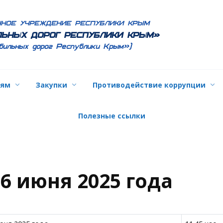
ННОЕ УЧРЕЖДЕНИЕ РЕСПУБЛИКИ КРЫМ
ЬНЫХ ДОРОГ РЕСПУБЛИКИ КРЫМ»
бильных дорог Республики Крым»)
лям
Закупки
Противодействие коррупции
Полезные ссылки
6 июня 2025 года