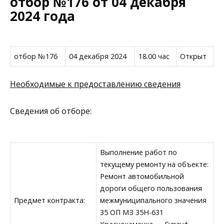
отбор №176 от 04 декабря
2024 года
отбор №176
04 декабря 2024
18.00 час
Открыт
Необходимые к предоставлению сведения
Сведения об отборе:
Выполнение работ по
текущему ремонту на объекте:
Ремонт автомобильной
дороги общего пользования
Предмет контракта:
межмуниципального значения
35 ОП МЗ 35Н-631