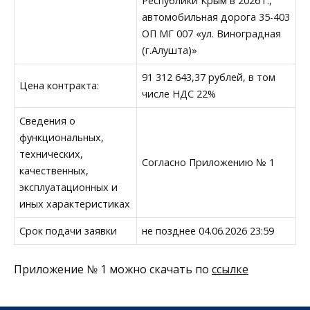
Республики Крым в 2026 г.,
автомобильная дорога 35-403
ОП МГ 007 «ул. Виноградная
(г.Алушта)»
91 312 643,37 рублей, в том
Цена контракта:
числе НДС 22%
Сведения о
функциональных,
технических,
Согласно Приложению № 1
качественных,
эксплуатационных и
иных характеристиках
Срок подачи заявки
не позднее 04.06.2026 23:59
Приложение № 1 можно скачать по
ссылке