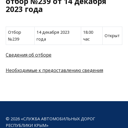
отбор №239 от 14 декабря
2023 года
Отбор
14 декабря 2023
18.00
Открыт
№239
года
час
Сведения об отборе
Необходимые к предоставлению сведения
© 2026 «СЛУЖБА АВТОМОБИЛЬНЫХ ДОРОГ
РЕСПУБЛИКИ КРЫМ»