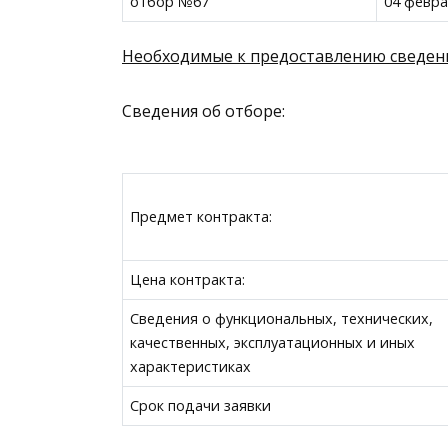
отбор №67
04 февра
Необходимые к предоставлению сведен
Сведения об отборе:
Предмет контракта:
Цена контракта:
Сведения о функциональных, технических,
качественных, эксплуатационных и иных
характеристиках
Срок подачи заявки