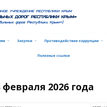
ННОЕ УЧРЕЖДЕНИЕ РЕСПУБЛИКИ КРЫМ
ЬНЫХ ДОРОГ РЕСПУБЛИКИ КРЫМ»
бильных дорог Республики Крым»)
лям
Закупки
Противодействие коррупции
Полезные ссылки
4 февраля 2026 года