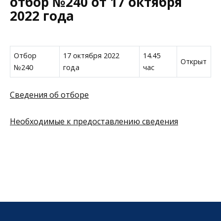
отбор №240 от 17 октября
2022 года
Отбор
17 октября 2022
14.45
Открыт
№240
года
час
Сведения об отборе
Необходимые к предоставлению сведения