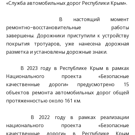
«Служба автомобильных дорог Республики Крым».
В настоящий момент
ремонтно−восстановительные работы
завершены. Дорожники приступили к устройству
покрытия тротуаров, уже нанесена дорожная
разметка и установлены дорожные знаки.
В 2023 году в Республике Крым в рамках
Национального проекта «Безопасные
качественные дороги» предусмотрено 15
объектов ремонта автомобильных дорог общей
протяженностью около 161 км.
В 2022 году в рамках реализации
национального проекта «Безопасные
качественные дороги» в Республике Крым