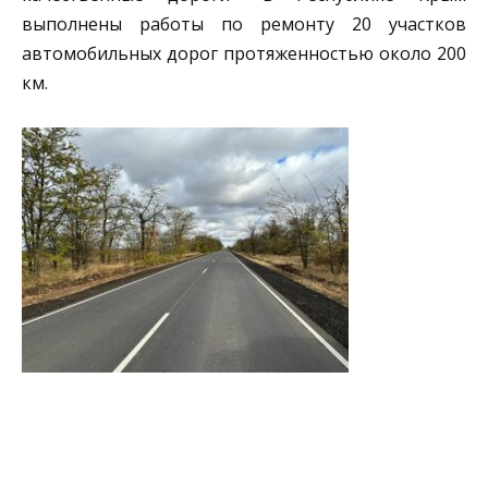
выполнены работы по ремонту 20 участков
автомобильных дорог протяженностью около 200
км.