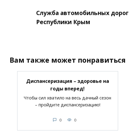
Служба автомобильных дорог
Республики Крым
Вам также может понравиться
Диспансеризация – здоровье на
годы вперед!
Чтобы сил хватило на весь дачный сезон
– пройдите диспансеризацию!
0
0