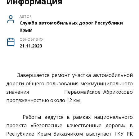
Информация
АВТОР
Служба автомобильных дорог Республики
Крым
ОБНОВЛЕНО
21.11.2023
Завершается ремонт участка автомобильной
дороги общего пользования межмуниципального
значения Первомайское−Абрикосово
протяженностью около 12 км.
Работы ведутся в рамках национального
проекта «Безопасные качественные дороги» в
Республике Крым Заказчиком выступает ГКУ РК