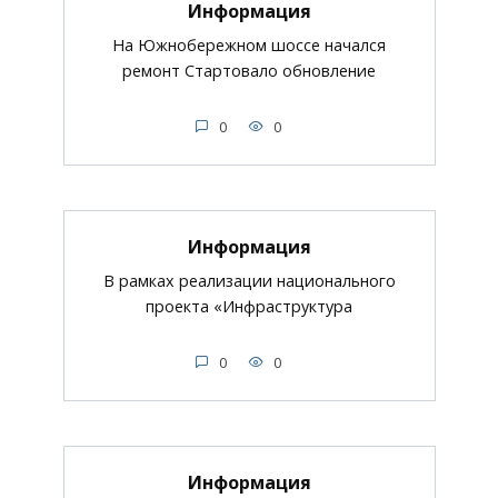
Информация
На Южнобережном шоссе начался
ремонт Стартовало обновление
0
0
Информация
В рамках реализации национального
проекта «Инфраструктура
0
0
Информация