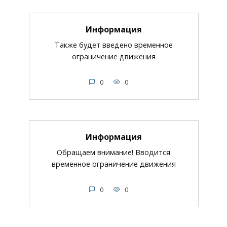
Информация
Также будет введено временное
ограничение движения
0
0
Информация
Обращаем внимание! Вводится
временное ограничение движения
0
0