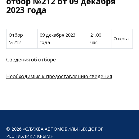
отбор №212 от 09 декабря
2023 года
Отбор
09 декабря 2023
21.00
Открыт
№212
года
час
Сведения об отборе
Необходимые к предоставлению сведения
© 2026 «СЛУЖБА АВТОМОБИЛЬНЫХ ДОРОГ
РЕСПУБЛИКИ КРЫМ»