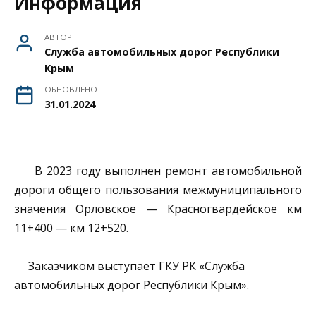
Информация
АВТОР
Служба автомобильных дорог Республики
Крым
ОБНОВЛЕНО
31.01.2024
В 2023 году выполнен ремонт автомобильной
дороги общего пользования межмуниципального
значения Орловское — Красногвардейское км
11+400 — км 12+520.
Заказчиком выступает ГКУ РК «Служба
автомобильных дорог Республики Крым».