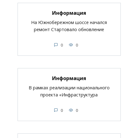
Информация
На Южнобережном шоссе начался
ремонт Стартовало обновление
0
0
Информация
В рамках реализации национального
проекта «Инфраструктура
0
0