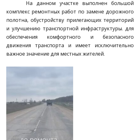
На данном участке выполнен большой
комплекс ремонтных работ по замене дорожного
полотна, обустройству прилегающих территорий
и улучшению транспортной инфраструктуры. для
обеспечения комфортного и безопасного
движения транспорта и имеет исключительно
важное значение для местных жителей.