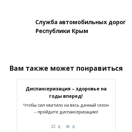
Служба автомобильных дорог
Республики Крым
Вам также может понравиться
Диспансеризация – здоровье на
годы вперед!
Чтобы сил хватило на весь дачный сезон
– пройдите диспансеризацию!
0
0