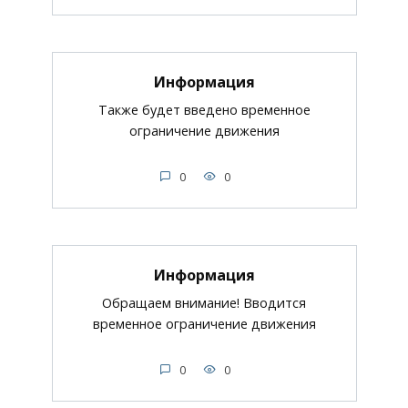
Информация
Также будет введено временное
ограничение движения
0
0
Информация
Обращаем внимание! Вводится
временное ограничение движения
0
0