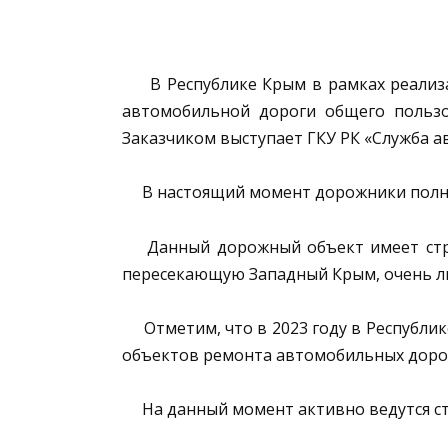
В Республике Крым в рамках реализац
автомобильной дороги общего пользо
Заказчиком выступает ГКУ РК «Служба 
В настоящий момент дорожники полнос
Данный дорожный объект имеет страте
пересекающую Западный Крым, очень лю
Отметим, что в 2023 году в Республик
объектов ремонта автомобильных доро
На данный момент активно ведутся ст