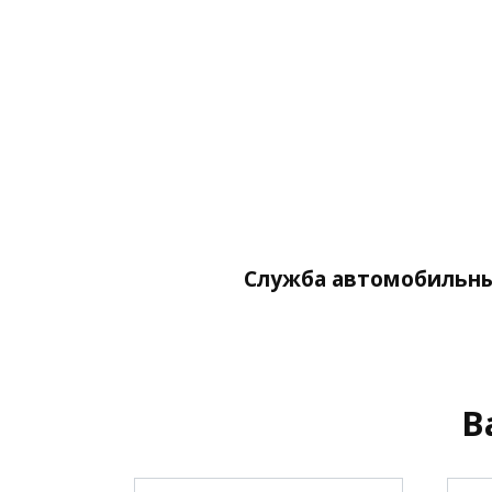
Служба автомобильны
В