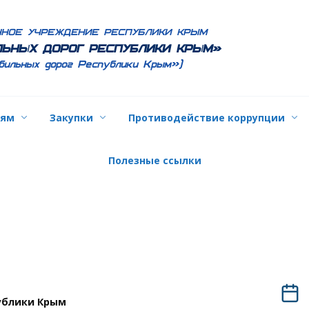
ННОЕ УЧРЕЖДЕНИЕ РЕСПУБЛИКИ КРЫМ
ЬНЫХ ДОРОГ РЕСПУБЛИКИ КРЫМ»
бильных дорог Республики Крым»)
лям
Закупки
Противодействие коррупции
Полезные ссылки
ублики Крым