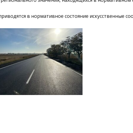
приводятся в нормативное состояние искусственные со