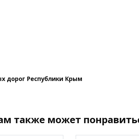
х дорог Республики Крым
ам также может понравить