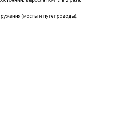
оружения (мосты и путепроводы).