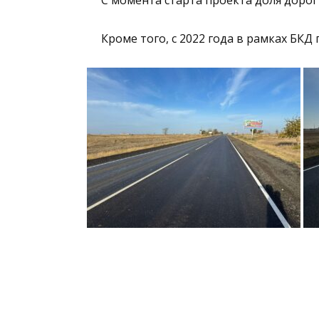
Кроме того, с 2022 года в рамках БКД 