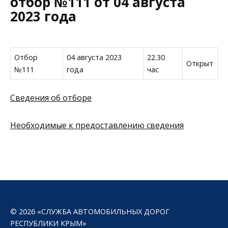
отбор №111 от 04 августа
2023 года
Отбор
04 августа 2023
22.30
Открыт
№111
года
час
Сведения об отборе
Необходимые к предоставлению сведения
© 2026 «СЛУЖБА АВТОМОБИЛЬНЫХ ДОРОГ
РЕСПУБЛИКИ КРЫМ»