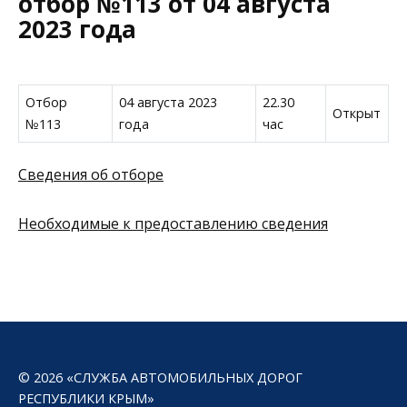
отбор №113 от 04 августа
2023 года
Отбор
04 августа 2023
22.30
Открыт
№113
года
час
Сведения об отборе
Необходимые к предоставлению сведения
© 2026 «СЛУЖБА АВТОМОБИЛЬНЫХ ДОРОГ
РЕСПУБЛИКИ КРЫМ»