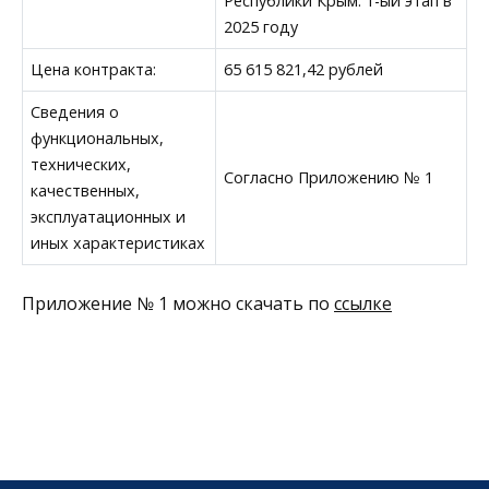
Республики Крым. 1-ый этап в
2025 году
Цена контракта:
65 615 821,42 рублей
Сведения о
функциональных,
технических,
Согласно Приложению № 1
качественных,
эксплуатационных и
иных характеристиках
Приложение № 1 можно скачать по
ссылке