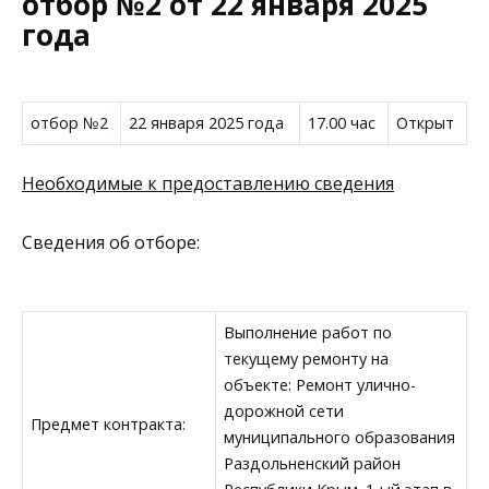
отбор №2 от 22 января 2025
года
отбор №2
22 января 2025 года
17.00 час
Открыт
Необходимые к предоставлению сведения
Сведения об отборе:
Выполнение работ по
текущему ремонту на
объекте: Ремонт улично-
дорожной сети
Предмет контракта:
муниципального образования
Раздольненский район