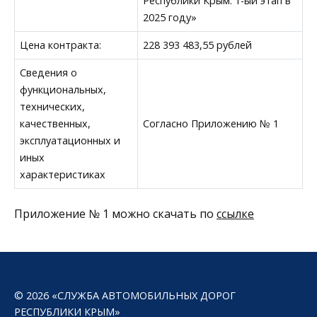
Республики Крым. 1-ый этап в
2025 году»
Цена контракта:
228 393 483,55 рублей
Сведения о
функциональных,
технических,
качественных,
Согласно Приложению № 1
эксплуатационных и
иных
характеристиках
Приложение № 1 можно скачать по
ссылке
© 2026 «СЛУЖБА АВТОМОБИЛЬНЫХ ДОРОГ
РЕСПУБЛИКИ КРЫМ»