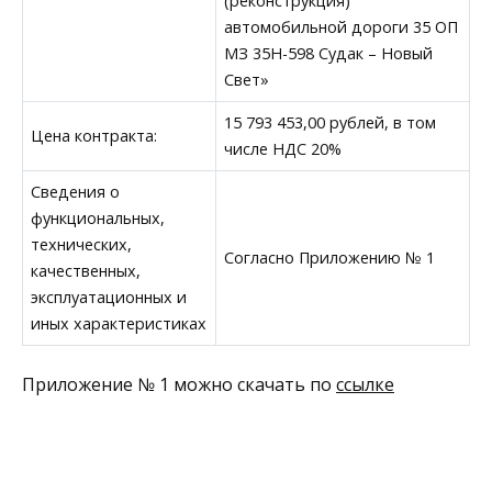
(реконструкция)
автомобильной дороги 35 ОП
МЗ 35Н-598 Судак – Новый
Свет»
15 793 453,00 рублей, в том
Цена контракта:
числе НДС 20%
Сведения о
функциональных,
технических,
Согласно Приложению № 1
качественных,
эксплуатационных и
иных характеристиках
Приложение № 1 можно скачать по
ссылке