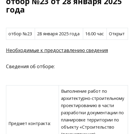
отбор №23 от 28 января 2025
года
отбор №23
28 января 2025 года
16.00 час
Открыт
Необходимые к предоставлению сведения
Сведения об отборе:
Выполнение работ по
архитектурно-строительному
проектированию в части
разработки документации по
планировке территории по
Предмет контракта:
объекту «Строительство