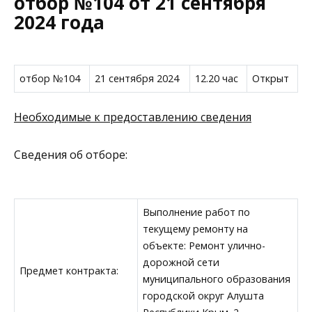
отбор №104 от 21 сентября
2024 года
отбор №104
21 сентября 2024
12.20 час
Открыт
Необходимые к предоставлению сведения
Сведения об отборе:
Выполнение работ по
текущему ремонту на
объекте: Ремонт улично-
дорожной сети
Предмет контракта:
муниципального образования
городской округ Алушта