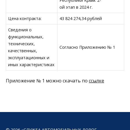
Республики Крым. 2-
ой этап в 2024 г.
Цена контракта:
43 824 274,34 рублей
Сведения о
функциональных,
технических,
Согласно Приложению № 1
качественных,
эксплуатационных и
иных характеристиках
Приложение № 1 можно скачать по
ссылке
© 2026 «СЛУЖБА АВТОМОБИЛЬНЫХ ДОРОГ