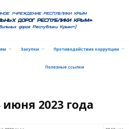
ННОЕ УЧРЕЖДЕНИЕ РЕСПУБЛИКИ КРЫМ
ЬНЫХ ДОРОГ РЕСПУБЛИКИ КРЫМ»
бильных дорог Республики Крым»)
лям
Закупки
Противодействие коррупции
Полезные ссылки
 июня 2023 года