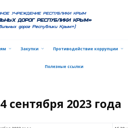
ННОЕ УЧРЕЖДЕНИЕ РЕСПУБЛИКИ КРЫМ
ЬНЫХ ДОРОГ РЕСПУБЛИКИ КРЫМ»
бильных дорог Республики Крым»)
лям
Закупки
Противодействие коррупции
Полезные ссылки
4 сентября 2023 года