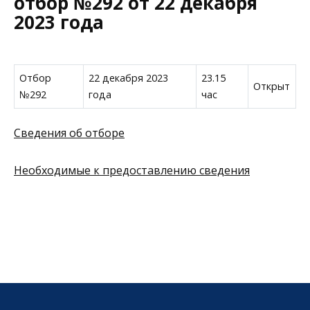
отбор №292 от 22 декабря
2023 года
Отбор
22 декабря 2023
23.15
Открыт
№292
года
час
Сведения об отборе
Необходимые к предоставлению сведения