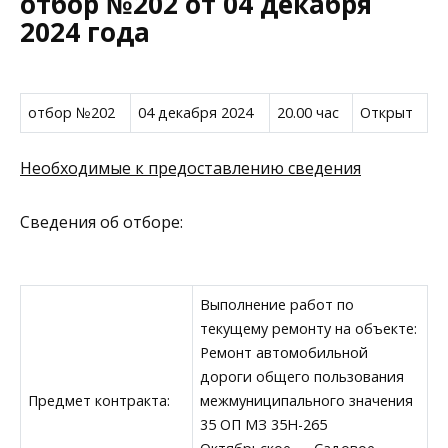
отбор №202 от 04 декабря
2024 года
отбор №202
04 декабря 2024
20.00 час
Открыт
Необходимые к предоставлению сведения
Сведения об отборе:
Выполнение работ по
текущему ремонту на объекте:
Ремонт автомобильной
дороги общего пользования
Предмет контракта:
межмуниципального значения
35 ОП МЗ 35Н-265