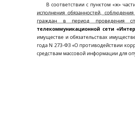
В соответствии с пунктом «ж» част
исполнения обязанностей, соблюдени
граждан в период проведения сп
телекоммуникационной сети «Интер
имуществе и обязательствах имуществе
года N 273-ФЗ «О противодействии кор
средствам массовой информации для о