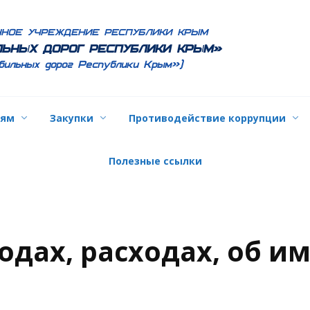
ННОЕ УЧРЕЖДЕНИЕ РЕСПУБЛИКИ КРЫМ
ЬНЫХ ДОРОГ РЕСПУБЛИКИ КРЫМ»
бильных дорог Республики Крым»)
лям
Закупки
Противодействие коррупции
Полезные ссылки
одах, расходах, об и