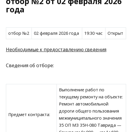
отбор №2 от 02 февраля 2026
года
отбор №2
02 февраля 2026 года
19:30 час
Открыт
Необходимые к предоставлению сведения
Сведения об отборе:
Выполнение работ по
текущему ремонту на объекте:
Ремонт автомобильной
дороги общего пользования
Предмет контракта:
межмуниципального значения
35 ОП МЗ 35Н-080 Таврида —