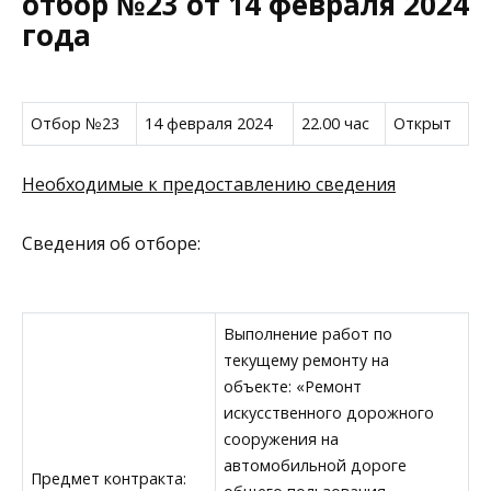
отбор №23 от 14 февраля 2024
года
Отбор №23
14 февраля 2024
22.00 час
Открыт
Необходимые к предоставлению сведения
Сведения об отборе:
Выполнение работ по
текущему ремонту на
объекте: «Ремонт
искусственного дорожного
сооружения на
автомобильной дороге
Предмет контракта: