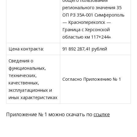
общего пользования
регионального значения 35
ОП РЗ 35А-001 Симферополь
— Красноперекопск —
Граница с Херсонской
областью км 117+244»
Цена контракта:
91 892 287,41 рублей
Сведения о
функциональных,
технических,
Согласно Приложению № 1
качественных,
эксплуатационных и
иных характеристиках
Приложение № 1 можно скачать по
ссылке