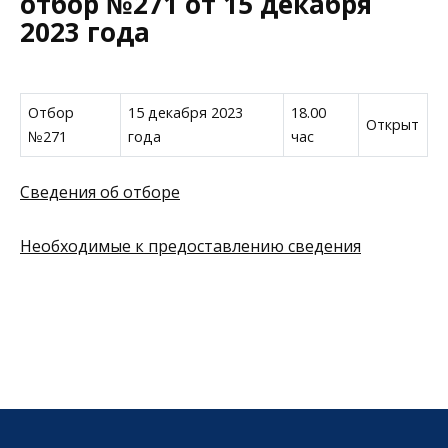
отбор №271 от 15 декабря
2023 года
Отбор
15 декабря 2023
18.00
Открыт
№271
года
час
Сведения об отборе
Необходимые к предоставлению сведения