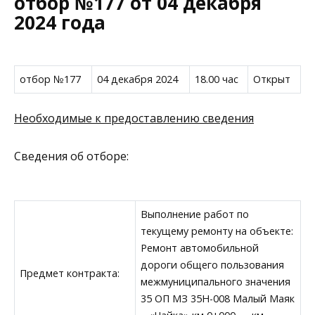
отбор №177 от 04 декабря
2024 года
отбор №177
04 декабря 2024
18.00 час
Открыт
Необходимые к предоставлению сведения
Сведения об отборе:
Выполнение работ по
текущему ремонту на объекте:
Ремонт автомобильной
дороги общего пользования
Предмет контракта:
межмуниципального значения
35 ОП МЗ 35Н-008 Малый Маяк