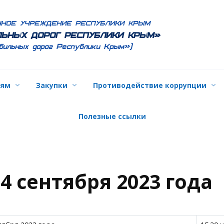
ННОЕ УЧРЕЖДЕНИЕ РЕСПУБЛИКИ КРЫМ
ЬНЫХ ДОРОГ РЕСПУБЛИКИ КРЫМ»
бильных дорог Республики Крым»)
лям
Закупки
Противодействие коррупции
Полезные ссылки
4 сентября 2023 года