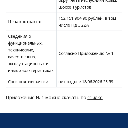
округ Ялта Республики Крым,
шоссе Туристов
152 151 904,90 рублей, в том
Цена контракта:
числе НДС 22%
Сведения о
функциональных,
технических,
Согласно Приложению № 1
качественных,
эксплуатационных и
иных характеристиках
Срок подачи заявки
не позднее 18.06.2026 23:59
Приложение № 1 можно скачать по
ссылке