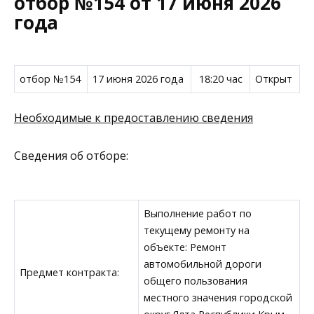
отбор №154 от 17 июня 2026
года
отбор №154
17 июня 2026 года
18:20 час
Открыт
Необходимые к предоставлению сведения
Сведения об отборе:
Выполнение работ по
текущему ремонту на
объекте: Ремонт
автомобильной дороги
Предмет контракта:
общего пользования
местного значения городской