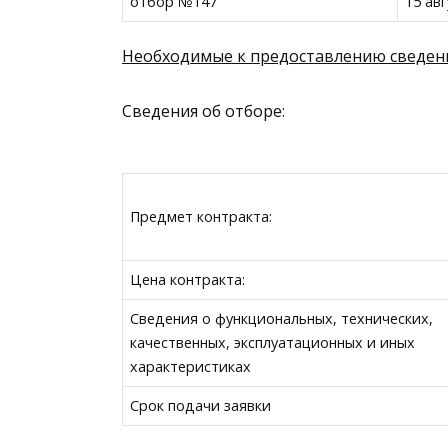
отбор №147
15 ав
Необходимые к предоставлению сведен
Сведения об отборе:
Предмет контракта:
Цена контракта:
Сведения о функциональных, технических,
качественных, эксплуатационных и иных
характеристиках
Срок подачи заявки