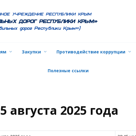
ННОЕ УЧРЕЖДЕНИЕ РЕСПУБЛИКИ КРЫМ
ЬНЫХ ДОРОГ РЕСПУБЛИКИ КРЫМ»
бильных дорог Республики Крым»)
лям
Закупки
Противодействие коррупции
Полезные ссылки
5 августа 2025 года