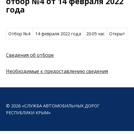
отбор №4 от 14 февраля 2022
года
Отбор №4
14 февраля 2022 года
20.05 час
Открыт
Сведения об отборе
Необходимые к предоставлению сведения
© 2026 «СЛУЖБА АВТОМОБИЛЬНЫХ ДОРОГ
РЕСПУБЛИКИ КРЫМ»