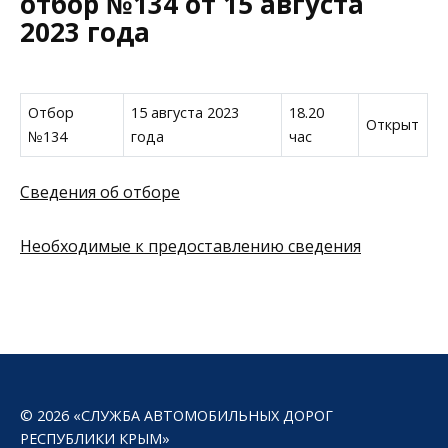
отбор №134 от 15 августа
2023 года
Отбор
15 августа 2023
18.20
Открыт
№134
года
час
Сведения об отборе
Необходимые к предоставлению сведения
© 2026 «СЛУЖБА АВТОМОБИЛЬНЫХ ДОРОГ
РЕСПУБЛИКИ КРЫМ»