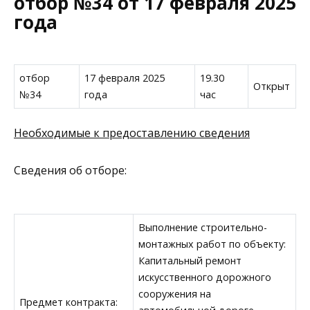
отбор №34 от 17 февраля 2025
года
отбор
17 февраля 2025
19.30
Открыт
№34
года
час
Необходимые к предоставлению сведения
Сведения об отборе:
Выполнение строительно-
монтажных работ по объекту:
Капитальный ремонт
искусственного дорожного
сооружения на
Предмет контракта: