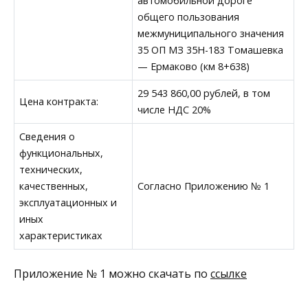
автомобильной дороге
общего пользования
межмуниципального значения
35 ОП МЗ 35Н-183 Томашевка
— Ермаково (км 8+638)
29 543 860,00 рублей, в том
Цена контракта:
числе НДС 20%
Сведения о
функциональных,
технических,
качественных,
Согласно Приложению № 1
эксплуатационных и
иных
характеристиках
Приложение № 1 можно скачать по
ссылке