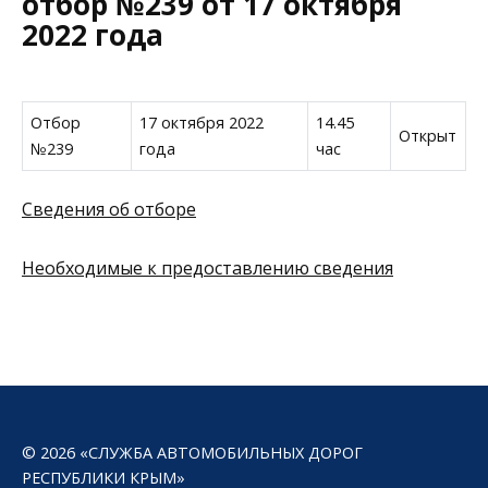
отбор №239 от 17 октября
2022 года
Отбор
17 октября 2022
14.45
Открыт
№239
года
час
Сведения об отборе
Необходимые к предоставлению сведения
© 2026 «СЛУЖБА АВТОМОБИЛЬНЫХ ДОРОГ
РЕСПУБЛИКИ КРЫМ»