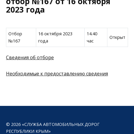
отбор №167 от 16 октября
2023 года
Отбор
16 октября 2023
14.40
Открыт
№167
года
час
Сведения об отборе
Необходимые к предоставлению сведения
© 2026 «СЛУЖБА АВТОМОБИЛЬНЫХ ДОРОГ
РЕСПУБЛИКИ КРЫМ»