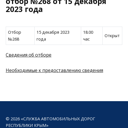
отбор №268 от 15 декабря
2023 года
Отбор
15 декабря 2023
18.00
Открыт
№268
года
час
Сведения об отборе
Необходимые к предоставлению сведения
© 2026 «СЛУЖБА АВТОМОБИЛЬНЫХ ДОРОГ
РЕСПУБЛИКИ КРЫМ»