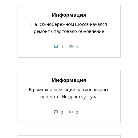
Информация
На Южнобережном шоссе начался
ремонт Стартовало обновление
0
0
Информация
В рамках реализации национального
проекта «Инфраструктура
0
0