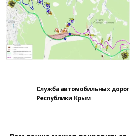
Служба автомобильных дорог
Республики Крым