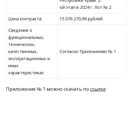
Республики Крым. 2-
ой этап в 2024 г. Лот № 2
Цена контракта:
15 076 270,99 рублей
Сведения о
функциональных,
технических,
качественных,
Согласно Приложению № 1
эксплуатационных и
иных
характеристиках
Приложение № 1 можно скачать по
ссылке