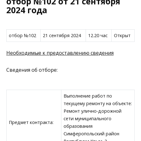
отбор №102 от 21 сентября
2024 года
отбор №102
21 сентября 2024
12.20 час
Открыт
Необходимые к предоставлению сведения
Сведения об отборе:
Выполнение работ по
текущему ремонту на объекте:
Ремонт улично-дорожной
сети муниципального
Предмет контракта:
образования
Симферопольский район