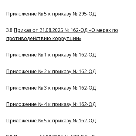
Приложение № 5 к приказу № 295-ОД
3.8
Приказ от 21.08.2025 № 162-ОД «О мерах по
противодействию коррупции»
Приложение № 1 к приказу № 162-ОД
Приложение № 2 к приказу № 162-ОД
Приложение № 3 к приказу № 162-ОД
Приложение № 4 к приказу № 162-ОД
Приложение № 5 к приказу № 162-ОД