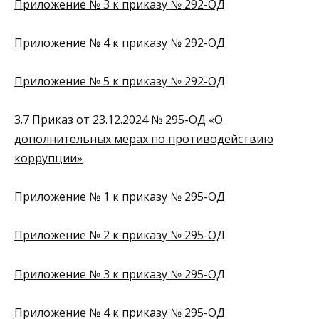
Приложение № 3 к приказу № 292-ОД
Приложение № 4 к приказу № 292-ОД
Приложение № 5 к приказу № 292-ОД
3.7
Приказ от 23.12.2024 № 295-ОД «О
дополнительных мерах по противодействию
коррупции»
Приложение № 1 к приказу № 295-ОД
Приложение № 2 к приказу № 295-ОД
Приложение № 3 к приказу № 295-ОД
Приложение № 4 к приказу № 295-ОД