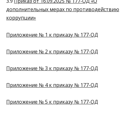
3.9
Приказ от 16.09.2025 № 177-ОД «О
дополнительных мерах по противодействию
коррупции»
Приложение № 1 к приказу № 177-ОД
Приложение № 2 к приказу № 177-ОД
Приложение № 3 к приказу № 177-ОД
Приложение № 4 к приказу № 177-ОД
Приложение № 5 к приказу № 177-ОД