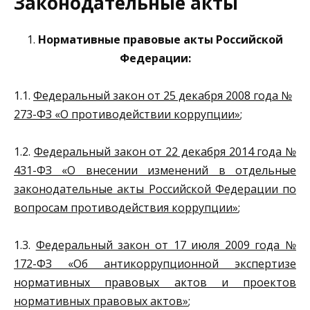
Законодательные акты
1.
Нормативные правовые акты Российской
Федерации:
1.1.
Федеральный закон от 25 декабря 2008 года №
273-ФЗ «О противодействии коррупции»
;
1.2.
Федеральный закон от 22 декабря 2014 года №
431-ФЗ «О внесении изменений в отдельные
законодательные акты Российской Федерации по
вопросам противодействия коррупции»
;
1.3.
Федеральный закон от 17 июля 2009 года №
172-ФЗ «Об антикоррупционной экспертизе
нормативных правовых актов и проектов
нормативных правовых актов»
;