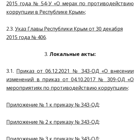
2015 года № 54-У «О мерах по противодействию
коррупции в Республике Крым»
;
2.3.
Указ Главы Республики Крым от 30 декабря
2015 года № 406
.
3.
Локальные акты:
3.1.
Приказ от 06.12.2021 № 343-ОД «О внесении
изменений в приказ от 04.10.2017 № 309-ОД «О
мероприятиях по противодействию коррупции»
:
Приложение № 1 к приказу № 343-ОД
;
Приложение № 2 к приказу № 343-ОД
;
Приложение № 3 к приказу № 343-ОД
;