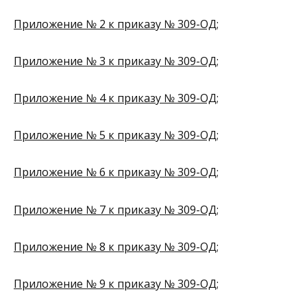
Приложение № 2 к приказу № 309-ОД
;
Приложение № 3 к приказу № 309-ОД;
Приложение № 4 к приказу № 309-ОД
;
Приложение № 5 к приказу № 309-ОД
;
Приложение № 6 к приказу № 309-ОД
;
Приложение № 7 к приказу № 309-ОД
;
Приложение № 8 к приказу № 309-ОД
;
Приложение № 9 к приказу № 309-ОД
;