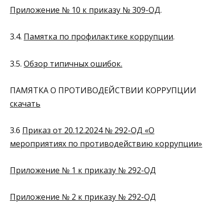
Приложение № 10 к приказу № 309-ОД
.
3.4.
Памятка по профилактике коррупции
.
3.5.
Обзор типичных ошибок.
ПАМЯТКА О ПРОТИВОДЕЙСТВИИ КОРРУПЦИИ
скачать
3.6
Приказ от 20.12.2024 № 292-ОД «О
мероприятиях по противодействию коррупции»
Приложение № 1 к приказу № 292-ОД
Приложение № 2 к приказу № 292-ОД