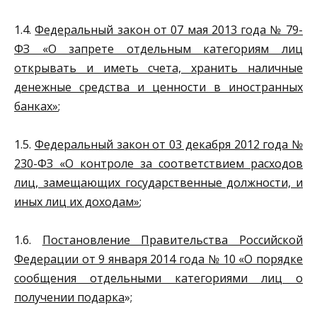
1.4.
Федеральный закон от 07 мая 2013 года № 79-
ФЗ «О запрете отдельным категориям лиц
открывать и иметь счета, хранить наличные
денежные средства и ценности в иностранных
банках»
;
1.5.
Федеральный закон от 03 декабря 2012 года №
230-ФЗ «О контроле за соответствием расходов
лиц, замещающих государственные должности, и
иных лиц их доходам»
;
1.6.
Постановление Правительства Российской
Федерации от 9 января 2014 года № 10 «О порядке
сообщения отдельными категориями лиц о
получении подарка
»;