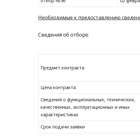
отбор №56
02 февра
Необходимые к предоставлению сведен
Сведения об отборе:
Предмет контракта:
Цена контракта:
Сведения о функциональных, технических,
качественных, эксплуатационных и иных
характеристиках
Срок подачи заявки