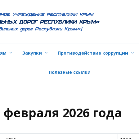
ННОЕ УЧРЕЖДЕНИЕ РЕСПУБЛИКИ КРЫМ
ЬНЫХ ДОРОГ РЕСПУБЛИКИ КРЫМ»
бильных дорог Республики Крым»)
лям
Закупки
Противодействие коррупции
Полезные ссылки
2 февраля 2026 года