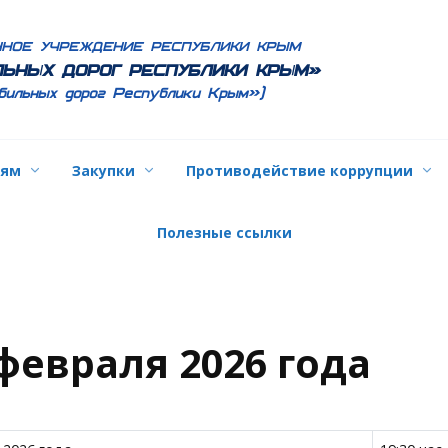
ННОЕ УЧРЕЖДЕНИЕ РЕСПУБЛИКИ КРЫМ
ЬНЫХ ДОРОГ РЕСПУБЛИКИ КРЫМ»
бильных дорог Республики Крым»)
лям
Закупки
Противодействие коррупции
Полезные ссылки
 февраля 2026 года