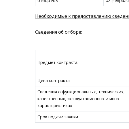
отбор №3
02 февраля
Необходимые к предоставлению сведен
Сведения об отборе:
Предмет контракта:
Цена контракта:
Сведения о функциональных, технических,
качественных, эксплуатационных и иных
характеристиках
Срок подачи заявки